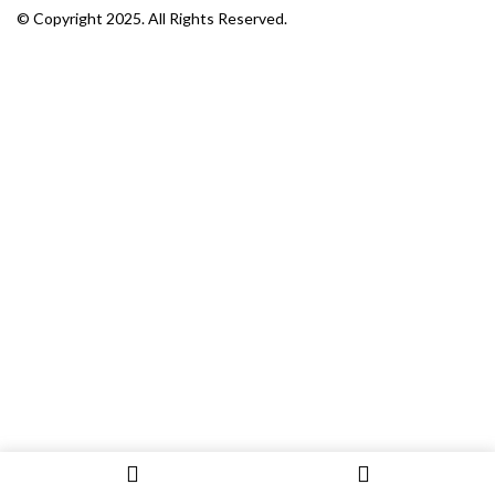
© Copyright 2025. All Rights Reserved.