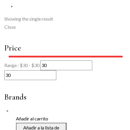
Showing the single result
Close
Price
Range :
$
30
- $
30
Brands
Añadir al carrito
Añadir a la lista de