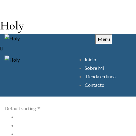
Holy
Menu
Inicio
Sobre Mi
Tienda en línea
Contacto
Default sorting