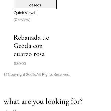
deseos
Quick View
(0 review)
Rebanada de
Geoda con
cuarzo rosa
$
30,00
© Copyright 2025. All Rights Reserved.
what are you looking for?