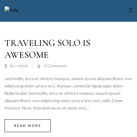
TRAVELING SOLO IS
AWESOME
By:
admin
4
Comments
sed mollis, eros et ultrices tempus, mauris ipsum aliquam libero, non
adipiscing dolor urna a orci. Aenean commodo ligula eget dolor.
Nulla facilisi. Sed mollis, eros et ultrices tempus, mauris ipsum
aliquam libero, non adipiscing dolor urna a orci. non, velit. Etiam
rhoncus. Nunc interdum lacus sit amet orci....
READ MORE