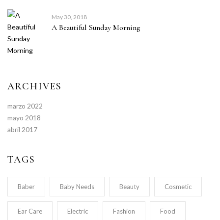
May 30, 2018
A Beautiful Sunday Morning
ARCHIVES
marzo 2022
mayo 2018
abril 2017
TAGS
Baber
Baby Needs
Beauty
Cosmetic
Ear Care
Electric
Fashion
Food