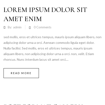
LOREM IPSUM DOLOR SIT
AMET ENIM
By:
admin
0
Comments
sed mollis, eros et ultrices tempus, mauris ipsum aliquam libero, non
adipiscing dolor urna a orci. Aenean commodo ligula eget dolor.
Nulla facilisi. Sed mollis, eros et ultrices tempus, mauris ipsum
aliquam libero, non adipiscing dolor urna a orci. non, velit. Etiam
rhoncus. Nunc interdum lacus sit amet orci....
READ MORE