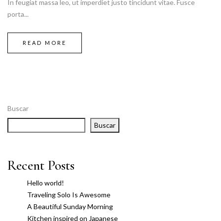
In feugiat massa leo, ut imperdiet justo tincidunt vitae. Fusce
porta...
READ MORE
Buscar
Buscar
Recent Posts
Hello world!
Traveling Solo Is Awesome
A Beautiful Sunday Morning
Kitchen inspired on Japanese